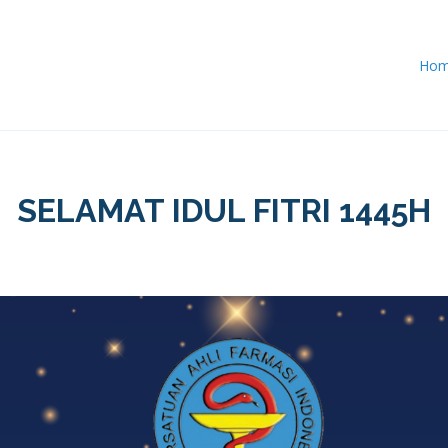
Ho
SELAMAT IDUL FITRI 1445H