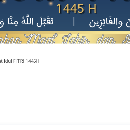
 Idul FITRI 1445H