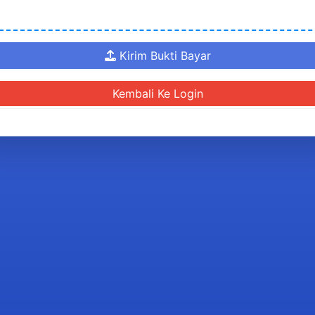
Kirim Bukti Bayar
Kembali Ke Login